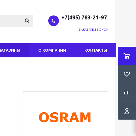
+7(495) 783-21-97
ЗАКАЗАТЬ ЗВОНОК
МАГАЗИНЫ
О КОМПАНИИ
КОНТАКТЫ