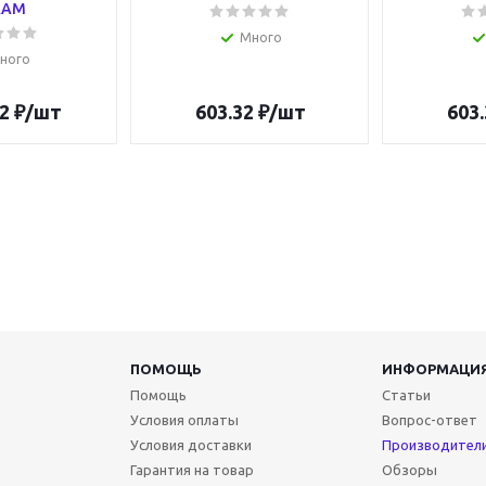
RAM
Много
ного
2
₽
/шт
603.32
₽
/шт
603.
ПОМОЩЬ
ИНФОРМАЦИ
Помощь
Статьи
Условия оплаты
Вопрос-ответ
Условия доставки
Производител
Гарантия на товар
Обзоры