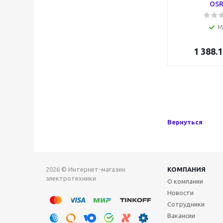
OS
М
1 388.1
Вернуться
2026 © Интернет-магазин
КОМПАНИЯ
электротехники
О компании
Новости
Сотрудники
Вакансии