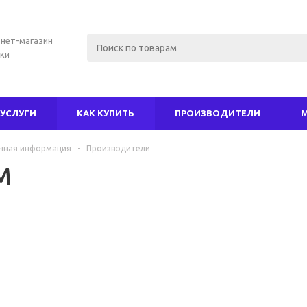
нет-магазин
ки
УСЛУГИ
КАК КУПИТЬ
ПРОИЗВОДИТЕЛИ
чная информация
-
Производители
M