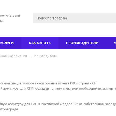
нет-магазин
ки
УСЛУГИ
КАК КУПИТЬ
ПРОИЗВОДИТЕЛИ
чная информация
-
Производители
самой специализированной организацией в РФ и странах СНГ
ой арматуры для СИП, обладая полным спектром необходимых эксперт
ную арматуру для СИП в Российской Федерации на собственном заводе
итровграде.