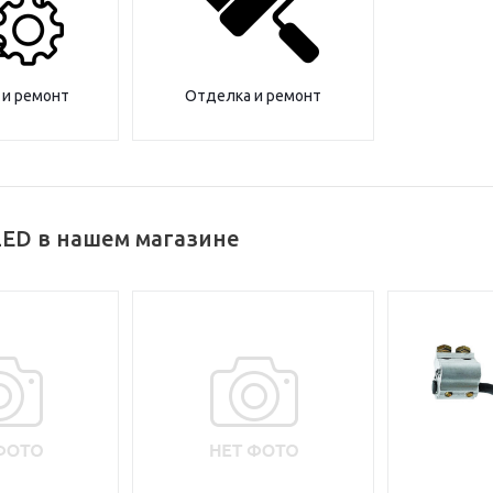
 и ремонт
Отделка и ремонт
LED в нашем магазине