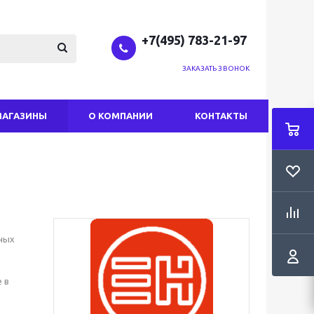
+7(495) 783-21-97
ЗАКАЗАТЬ ЗВОНОК
МАГАЗИНЫ
О КОМПАНИИ
КОНТАКТЫ
ных
 в