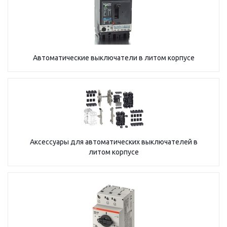
Автоматические выключатели в литом корпусе
Аксессуары для автоматических выключателей в
литом корпусе