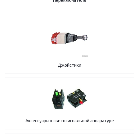
Переключатель
Джойстики
Аксессуары к светосигнальной аппаратуре