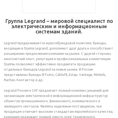
Группа Legrand – мировой специалист по
электрическим и информационным
системам зданий.
Legrand придерживается мультибрендовой политики. Бренды,
входящие в Группу Legrand, дополняют друг друга и способствуют
расширению предложения компании на рынке. С другой стороны,
многолетний опыт, репутация и профессиональные компетенции
Группы позволяют эффективно продвигать продукцию
отдельных брендов Legrand на новые рынки. В России
представлены бренды BTicino, Cablofil, Estap, Vantage, Minkels,
Raritan, Контактор и др.
Legrand Россия и СНГ предлагает полный комплекс решений для
организации электрической и информационной инфраструктур
объектов промышленного, финансового, коммерческого и
жилищного секторов. Являясь надежным поставщиком, чья
продукция отвечает высоким стандартам европейского качества,
компания оказывает полный спектр услуг технического,