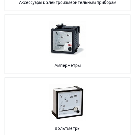
Аксессуары к электроизмерительным приборам
Амперметры
Вольтметры