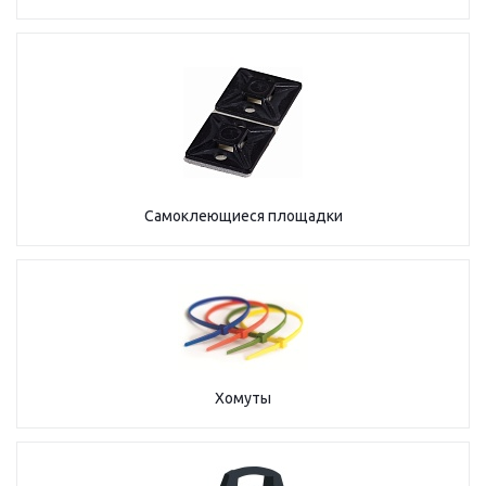
Самоклеющиеся площадки
Хомуты