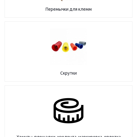
Перемычки для клемм
Скрутки