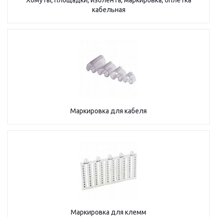
Хомуты, площадки, изолента, маркировка, оплетка
кабельная
Маркировка для кабеля
Маркировка для клемм