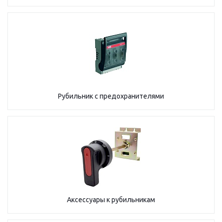
Рубильник с предохранителями
Аксессуары к рубильникам