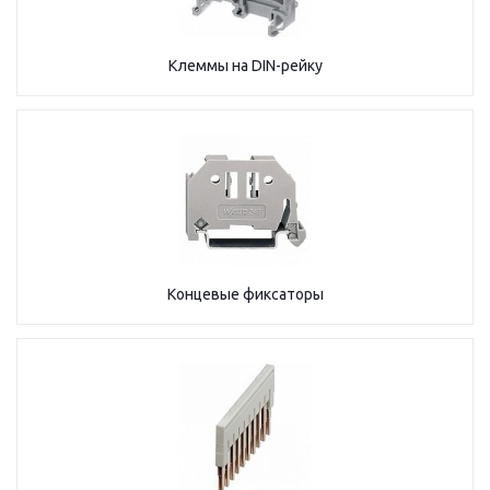
Клеммы на DIN-рейку
Концевые фиксаторы