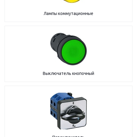
Лампы коммутационные
Выключатель кнопочный