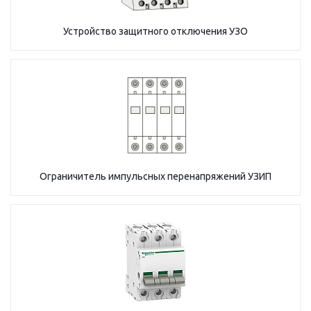
Устройство защитного отключения УЗО
Ограничитель импульсных перенапряжений УЗИП