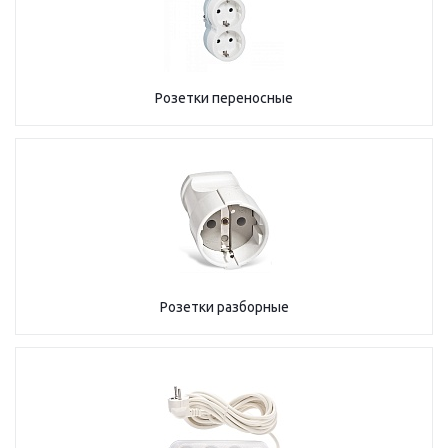
Розетки переносные
Розетки разборные