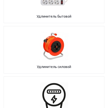
Удлинитель бытовой
Удлинитель силовой