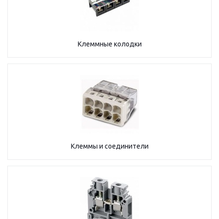
Клеммные колодки
Клеммы и соединители