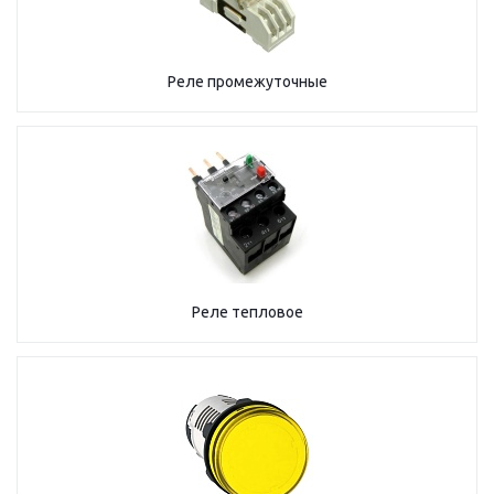
Реле промежуточные
Реле тепловое