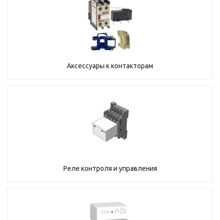
Аксессуары к контакторам
Реле контроля и управления