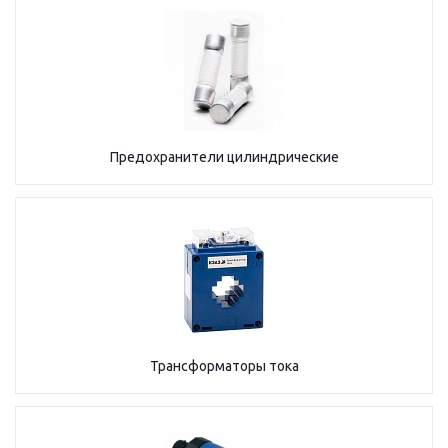
Предохранители цилиндрические
Трансформаторы тока