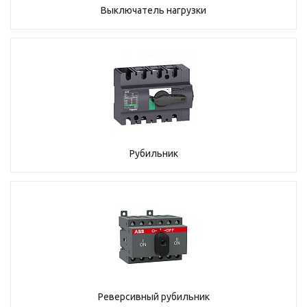
Выключатель нагрузки
Рубильник
Реверсивный рубильник