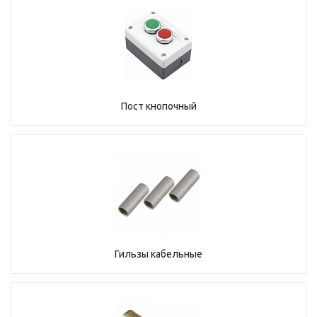
Пост кнопочный
Гильзы кабельные