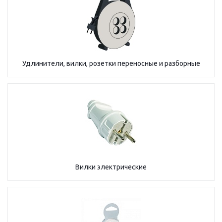
Удлинители, вилки, розетки переносные и разборные
Вилки электрические