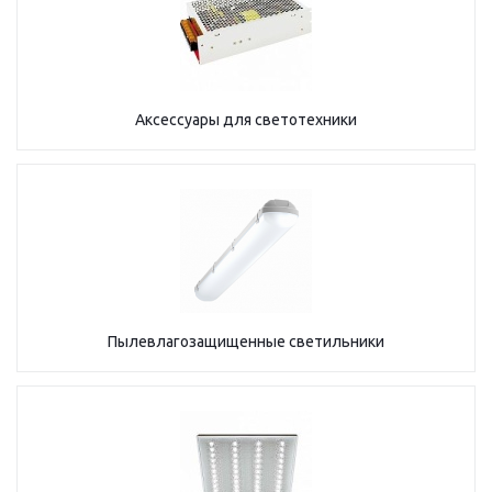
Аксессуары для светотехники
Пылевлагозащищенные светильники