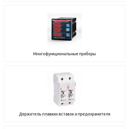
Многофункциональные приборы
Держатель плавких вставок и предохранителя