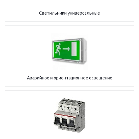
Светильники универсальные
Аварийное и ориентационное освещение