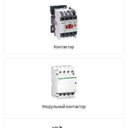
Контактор
Модульный контактор