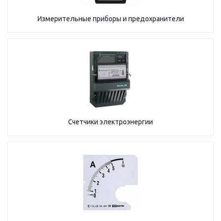
Измерительные приборы и предохранители
Счетчики электроэнергии