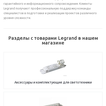
гарантийного и информационного сопровождения. Клиенты
Legrand получают профессиональную поддержку команды
специалистов в подготовке и реализации проектов различного
уровня сложности.
Разделы с товарами Legrand в нашем
магазине
Аксессуары и комплектующие для светотехники