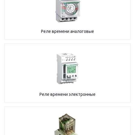
Реле времени аналоговые
Реле времени электронные