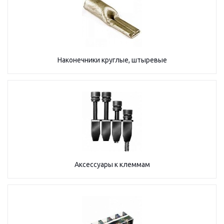
Наконечники круглые, штыревые
Аксессуары к клеммам