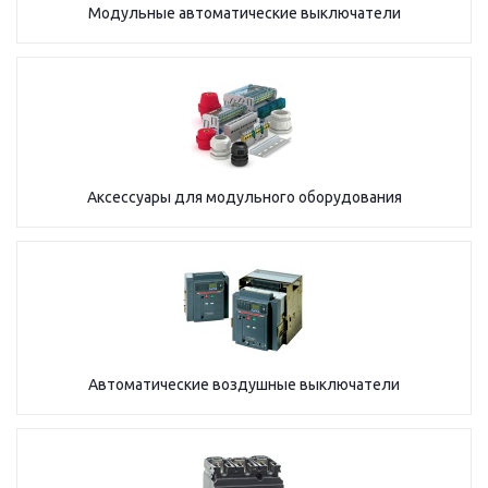
Модульные автоматические выключатели
Аксессуары для модульного оборудования
Автоматические воздушные выключатели