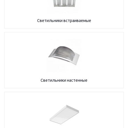
Светильники встраиваемые
Светильники настенные