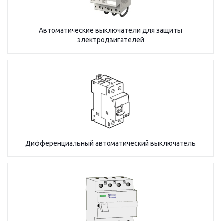
Автоматические выключатели для защиты
электродвигателей
Дифференциальный автоматический выключатель