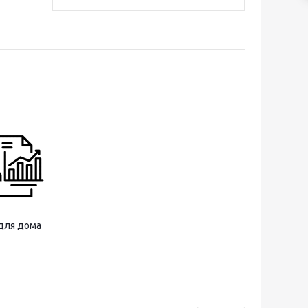
для дома