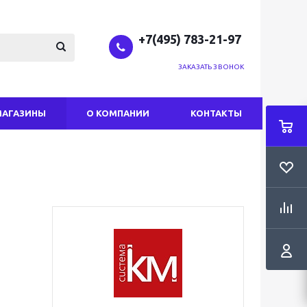
+7(495) 783-21-97
ЗАКАЗАТЬ ЗВОНОК
МАГАЗИНЫ
О КОМПАНИИ
КОНТАКТЫ