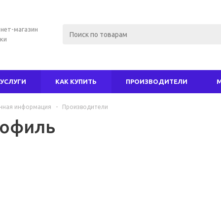
нет-магазин
ки
УСЛУГИ
КАК КУПИТЬ
ПРОИЗВОДИТЕЛИ
чная информация
-
Производители
офиль