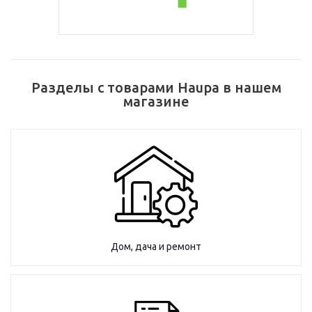
Разделы с товарами Haupa в нашем
магазине
Дом, дача и ремонт