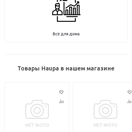
Всё для дома
Товары Haupa в нашем магазине