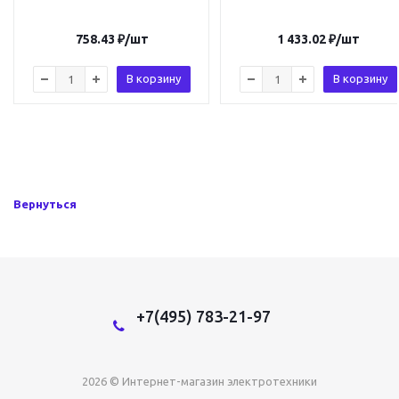
758.43
₽
/шт
1 433.02
₽
/шт
В корзину
В корзину
Вернуться
+7(495) 783-21-97
2026 © Интернет-магазин электротехники