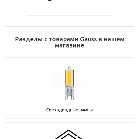
Разделы с товарами Gauss в нашем
магазине
Светодиодные лампы