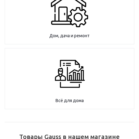
Дом, дача и ремонт
Всё для дома
Товары Gauss в нашем магазине