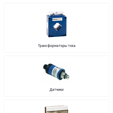
Трансформаторы тока
Датчики