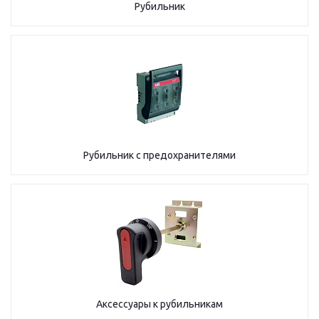
Рубильник
Рубильник с предохранителями
Аксессуары к рубильникам