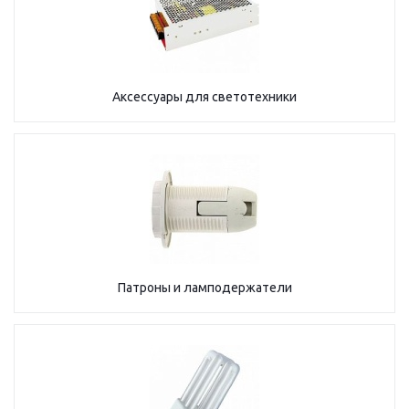
Аксессуары для светотехники
Патроны и ламподержатели