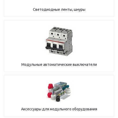
Светодиодные ленты, шнуры
Модульные автоматические выключатели
Аксессуары для модульного оборудования