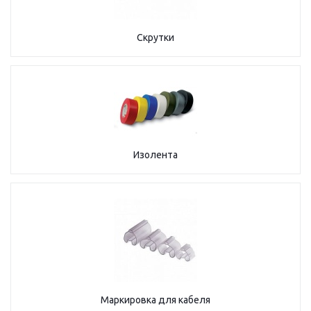
Скрутки
Изолента
Маркировка для кабеля