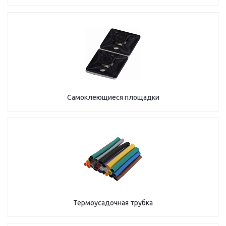
Самоклеющиеся площадки
Термоусадочная трубка