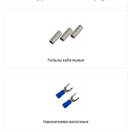
Гильзы кабельные
Наконечники вилочные