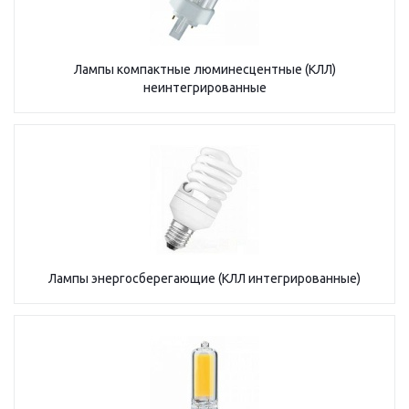
Лампы компактные люминесцентные (КЛЛ)
неинтегрированные
Лампы энергосберегающие (КЛЛ интегрированные)