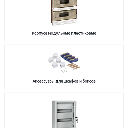
Корпуса модульные пластиковые
Аксессуары для шкафов и боксов