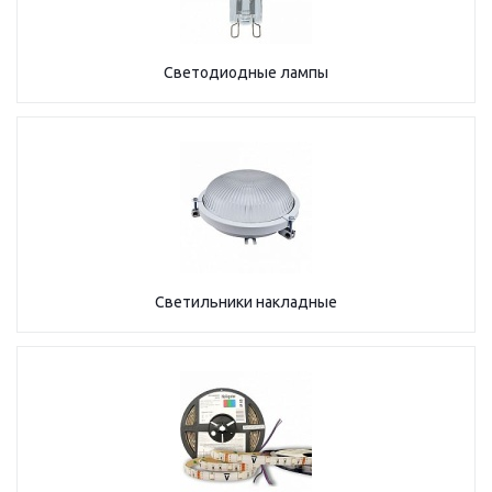
Светодиодные лампы
Светильники накладные