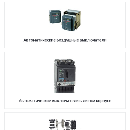
Автоматические воздушные выключатели
Автоматические выключатели в литом корпусе