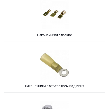
Наконечники плоские
Наконечники с отверстием под винт