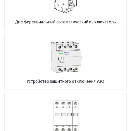
Дифференциальный автоматический выключатель
Устройство защитного отключения УЗО