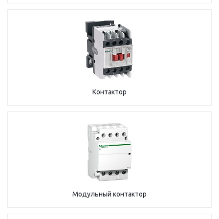
Контактор
Модульный контактор