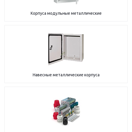
Корпуса модульные металлические
Навесные металлические корпуса