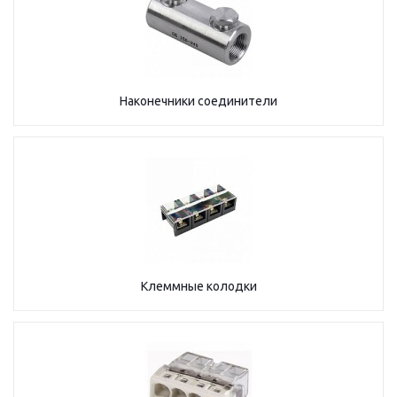
Наконечники соединители
Клеммные колодки