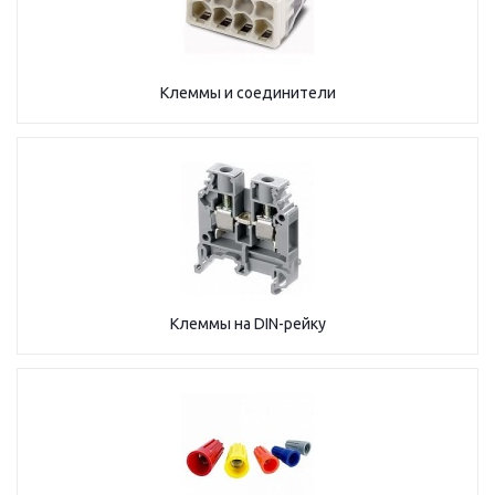
Клеммы и соединители
Клеммы на DIN-рейку