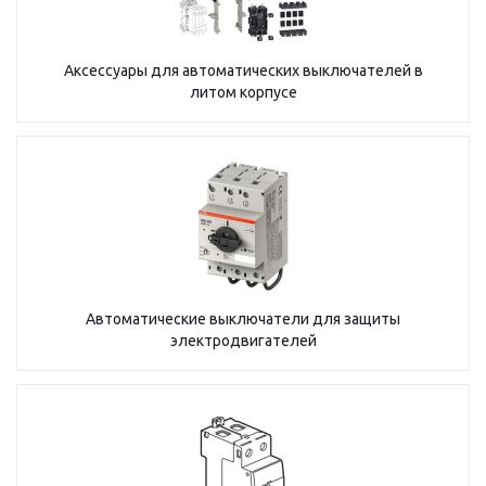
Аксессуары для автоматических выключателей в
литом корпусе
Автоматические выключатели для защиты
электродвигателей