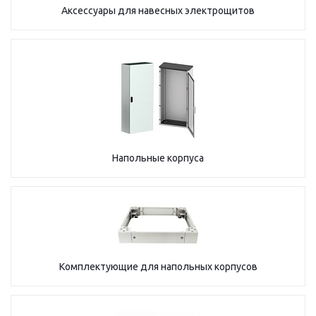
Аксессуары для навесных электрощитов
Напольные корпуса
Комплектующие для напольных корпусов