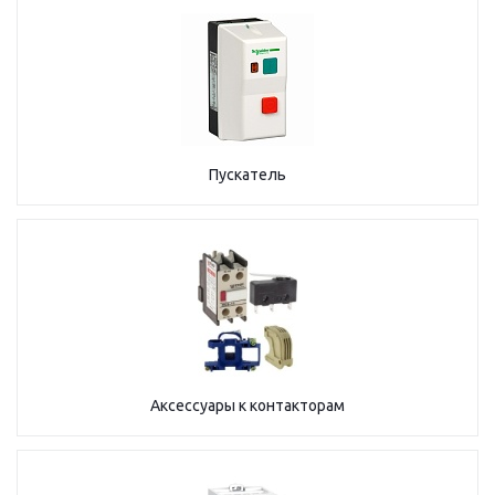
Пускатель
Аксессуары к контакторам