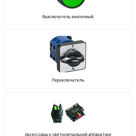
Выключатель кнопочный
Переключатель
Аксессуары к светосигнальной аппаратуре