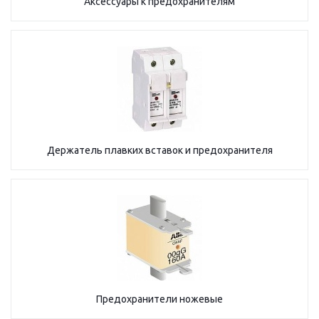
Аксессуары к предохранителям
Держатель плавких вставок и предохранителя
Предохранители ножевые