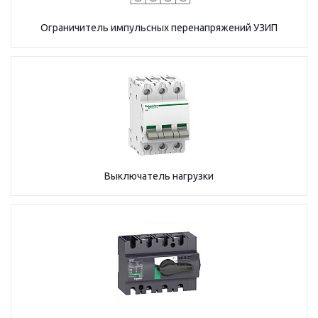
Ограничитель импульсных перенапряжений УЗИП
Выключатель нагрузки