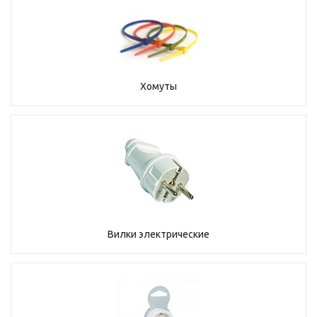
Хомуты
Вилки электрические