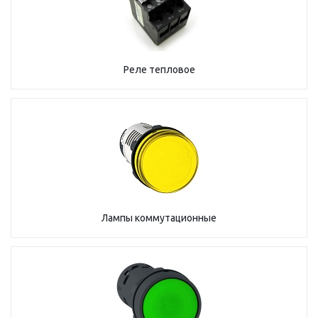
Реле тепловое
Лампы коммутационные