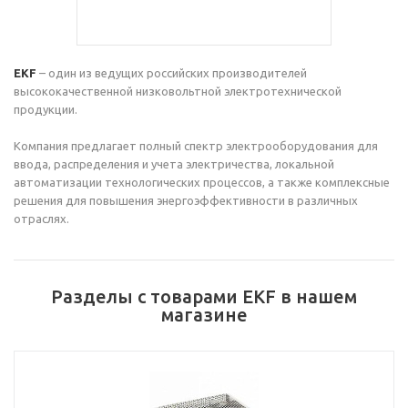
EKF
– один из ведущих российских производителей
высококачественной низковольтной электротехнической
продукции.
Компания предлагает полный спектр электрооборудования для
ввода, распределения и учета электричества, локальной
автоматизации технологических процессов, а также комплексные
решения для повышения энергоэффективности в различных
отраслях.
Разделы с товарами EKF в нашем
магазине