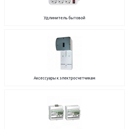
Удлинитель бытовой
Аксессуары к электросчетчикам