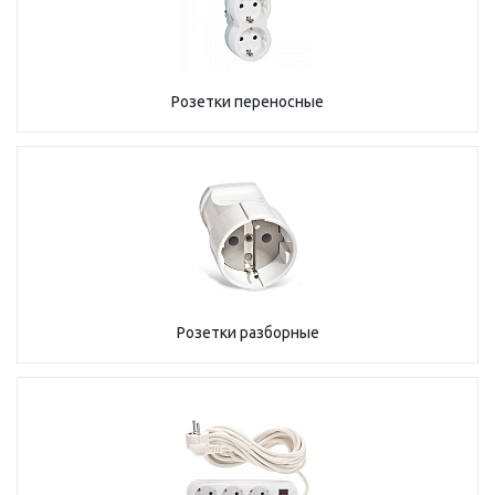
Розетки переносные
Розетки разборные