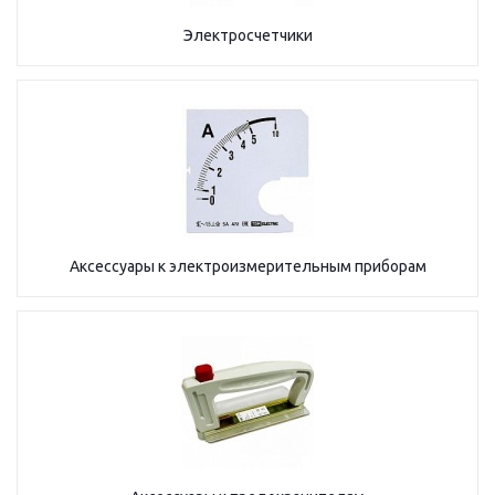
Электросчетчики
Аксессуары к электроизмерительным приборам