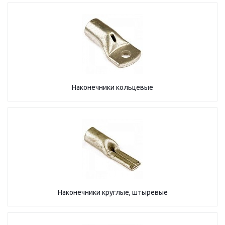
Наконечники кольцевые
Наконечники круглые, штыревые