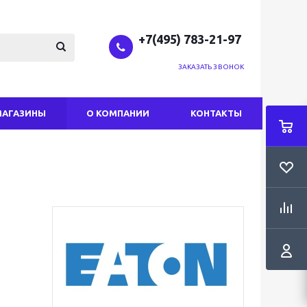
+7(495) 783-21-97
ЗАКАЗАТЬ ЗВОНОК
МАГАЗИНЫ
О КОМПАНИИ
КОНТАКТЫ