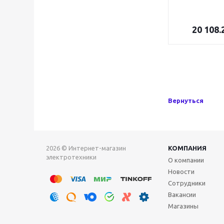
20 108.
Вернуться
2026 © Интернет-магазин
КОМПАНИЯ
электротехники
О компании
Новости
Сотрудники
Вакансии
Магазины