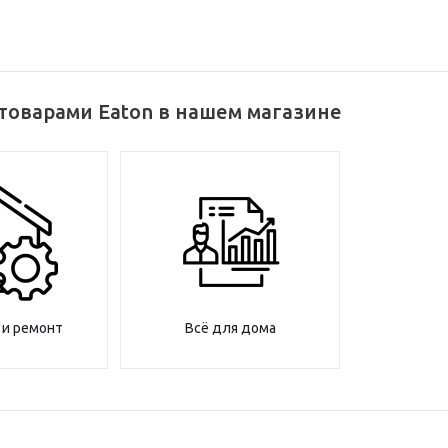
товарами Eaton в нашем магазине
 и ремонт
Всё для дома