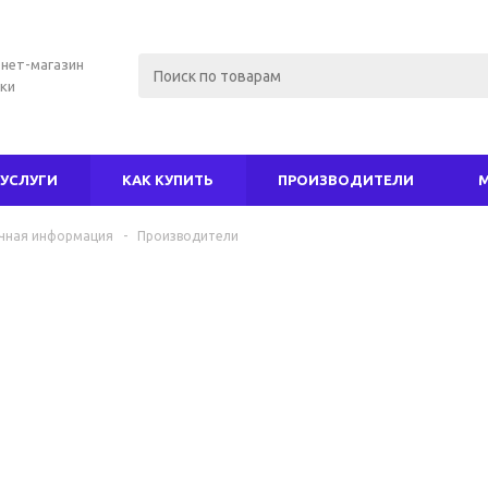
нет-магазин
ки
УСЛУГИ
КАК КУПИТЬ
ПРОИЗВОДИТЕЛИ
чная информация
-
Производители