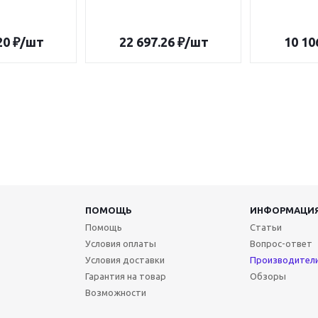
20
₽
/шт
22 697.26
₽
/шт
10 10
ПОМОЩЬ
ИНФОРМАЦИ
Помощь
Статьи
Условия оплаты
Вопрос-ответ
Условия доставки
Производител
Гарантия на товар
Обзоры
Возможности