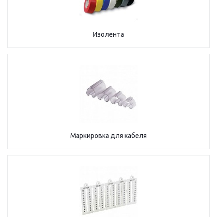
Изолента
Маркировка для кабеля