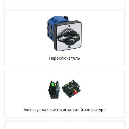
Переключатель
Аксессуары к светосигнальной аппаратуре