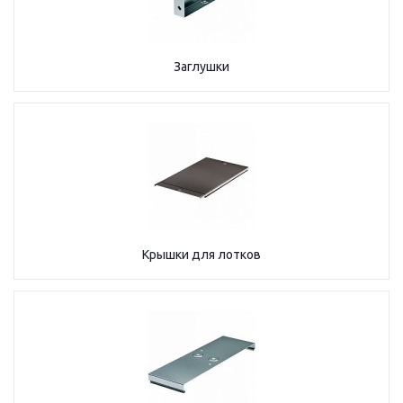
Заглушки
Крышки для лотков