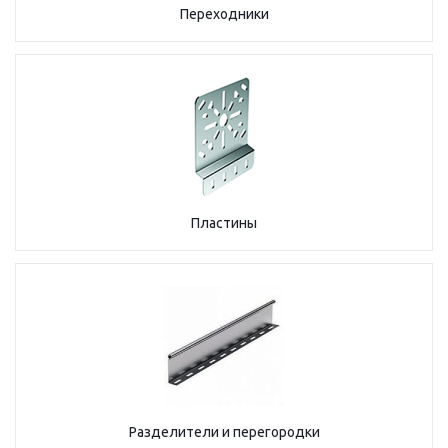
Переходники
Пластины
Разделители и перегородки