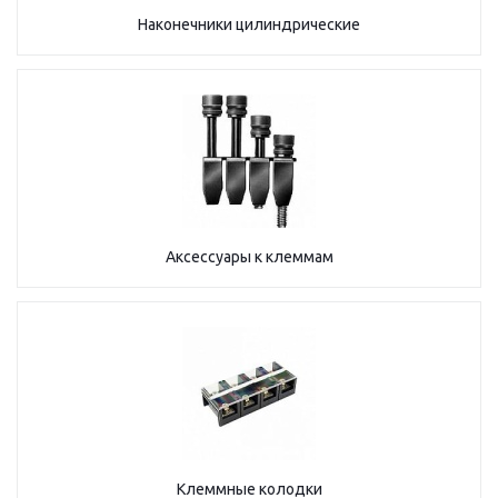
Наконечники цилиндрические
Аксессуары к клеммам
Клеммные колодки