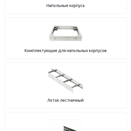
Напольные корпуса
Комплектующие для напольных корпусов
Лоток лестничный