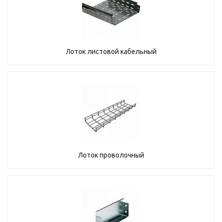
Лоток листовой кабельный
Лоток проволочный