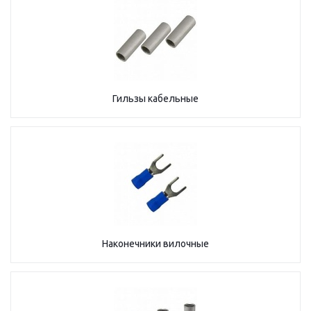
Гильзы кабельные
Наконечники вилочные