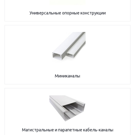
Универсальные опорные конструкции
Миниканалы
Магистральные и парапетные кабель-каналы