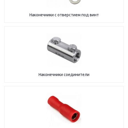
Наконечники с отверстием под винт
Наконечники соединители