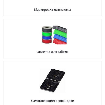
Маркировка для клемм
Оплетка для кабеля
Самоклеющиеся площадки