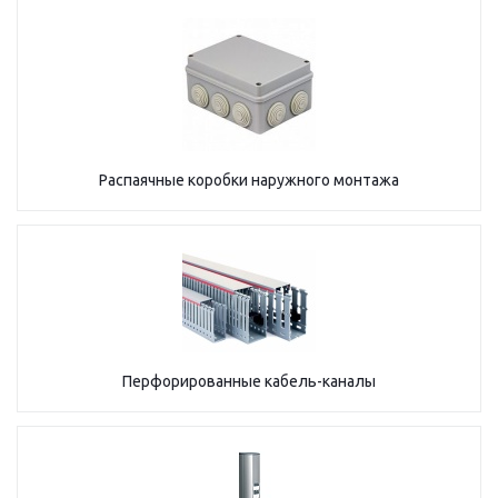
Распаячные коробки наружного монтажа
Перфорированные кабель-каналы