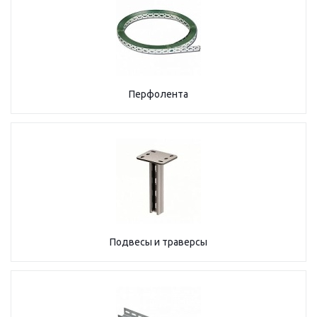
Перфолента
Подвесы и траверсы