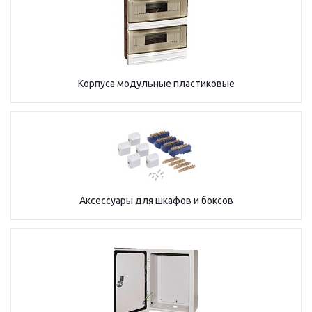
Корпуса модульные пластиковые
Аксессуары для шкафов и боксов