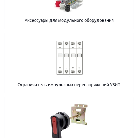
Аксессуары для модульного оборудования
Ограничитель импульсных перенапряжений УЗИП