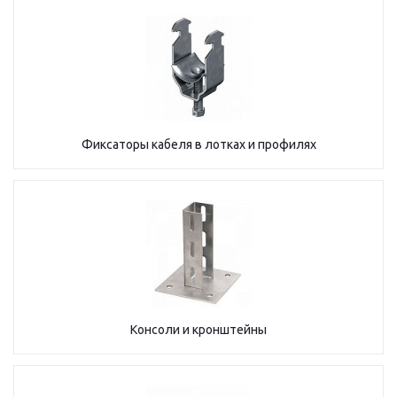
Фиксаторы кабеля в лотках и профилях
Консоли и кронштейны