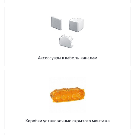
Аксессуары к кабель-каналам
Коробки установочные скрытого монтажа