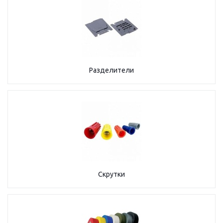
Разделители
Скрутки