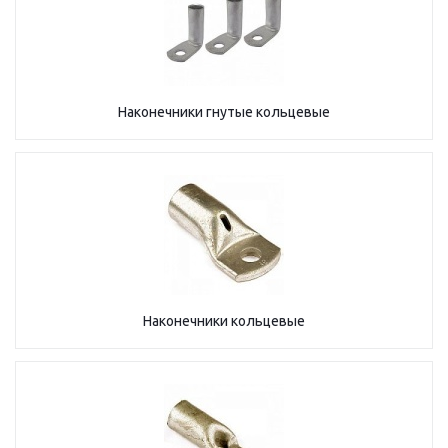
Наконечники гнутые кольцевые
Наконечники кольцевые