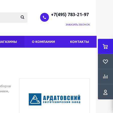
+7(495) 783-21-97
ЗАКАЗАТЬ ЗВОНОК
МАГАЗИНЫ
О КОМПАНИИ
КОНТАКТЫ
риборов
нием,