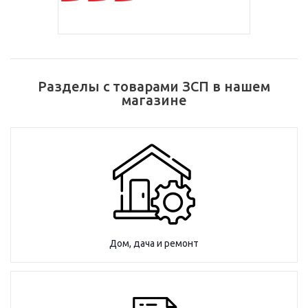
Разделы с товарами ЗСП в нашем
магазине
Дом, дача и ремонт