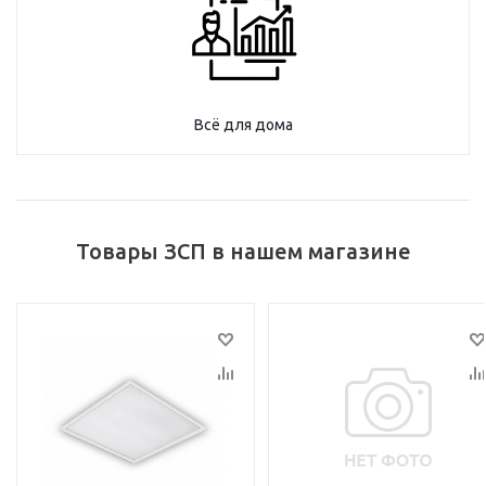
Всё для дома
Товары ЗСП в нашем магазине