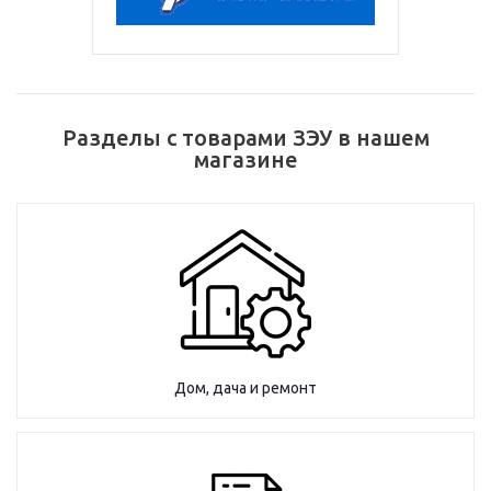
Разделы с товарами ЗЭУ в нашем
магазине
Дом, дача и ремонт