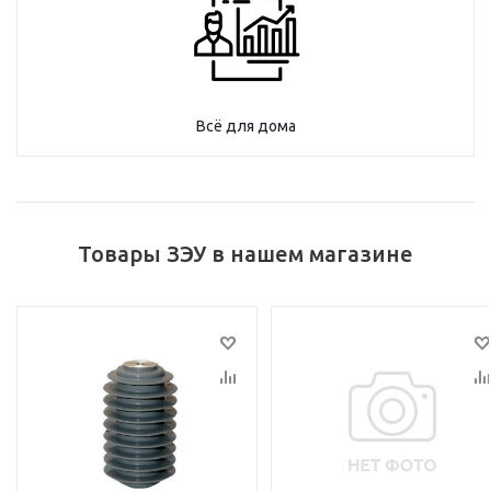
Всё для дома
Товары ЗЭУ в нашем магазине