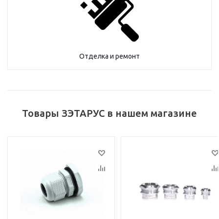
Отделка и ремонт
Товары ЗЭТАРУС в нашем магазине