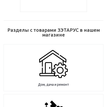
Разделы с товарами ЗЭТАРУС в нашем
магазине
Дом, дача и ремонт