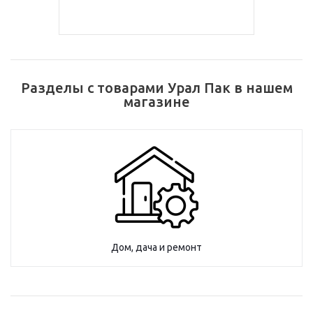
Разделы с товарами Урал Пак в нашем
магазине
Дом, дача и ремонт