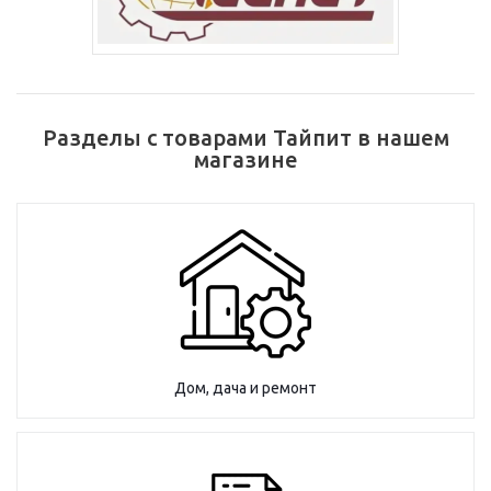
Разделы с товарами Тайпит в нашем
магазине
Дом, дача и ремонт