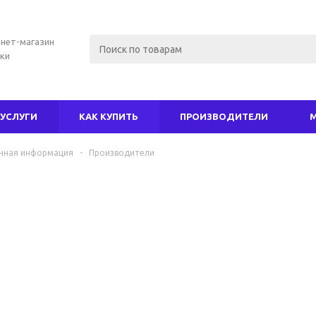
нет-магазин
ки
УСЛУГИ
КАК КУПИТЬ
ПРОИЗВОДИТЕЛИ
чная информация
-
Производители