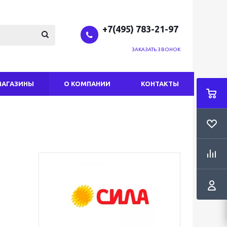
+7(495) 783-21-97
ЗАКАЗАТЬ ЗВОНОК
МАГАЗИНЫ
О КОМПАНИИ
КОНТАКТЫ