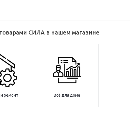
 товарами СИЛА в нашем магазине
 и ремонт
Всё для дома