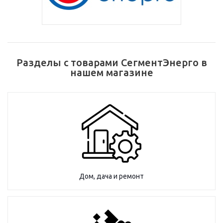
Разделы с товарами СегментЭнерго в
нашем магазине
Дом, дача и ремонт