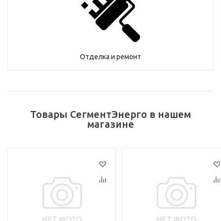
Отделка и ремонт
Товары СегментЭнерго в нашем
магазине