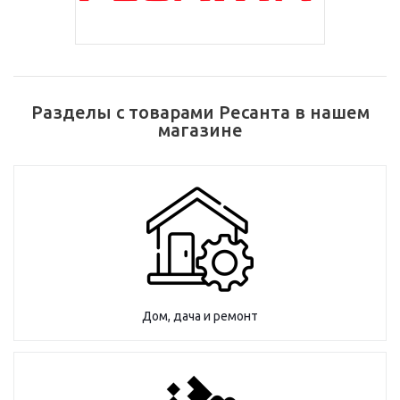
Разделы с товарами Ресанта в нашем
магазине
Дом, дача и ремонт