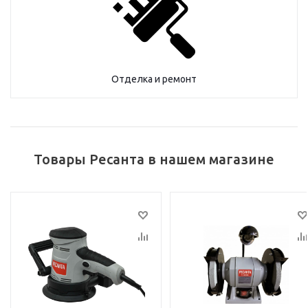
Отделка и ремонт
Товары Ресанта в нашем магазине