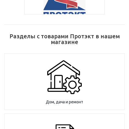
Разделы с товарами Протэкт в нашем
магазине
Дом, дача и ремонт