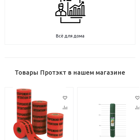
Всё для дома
Товары Протэкт в нашем магазине