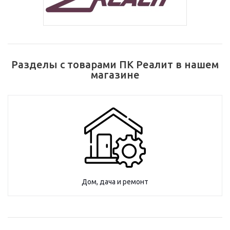
Разделы с товарами ПК Реалит в нашем
магазине
Дом, дача и ремонт