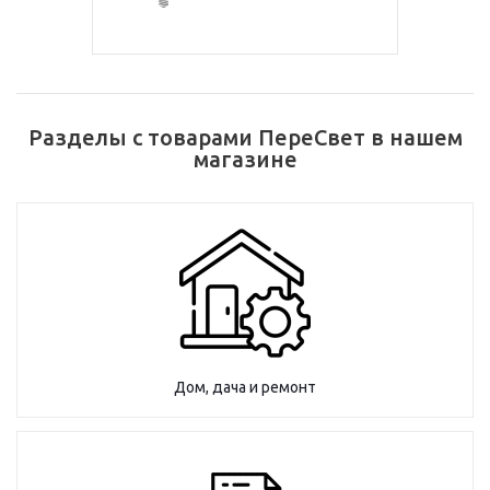
Разделы с товарами ПереСвет в нашем
магазине
Дом, дача и ремонт