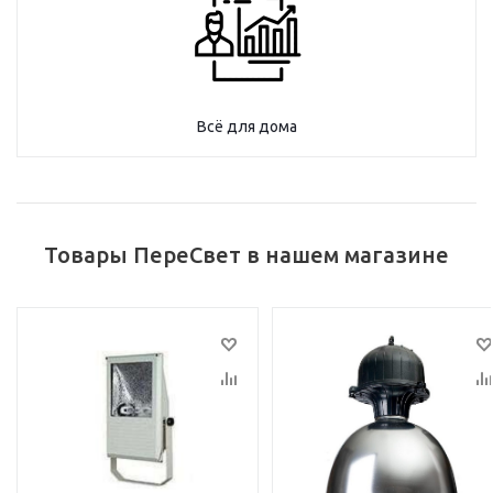
Всё для дома
Товары ПереСвет в нашем магазине