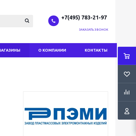
+7(495) 783-21-97
ЗАКАЗАТЬ ЗВОНОК
МАГАЗИНЫ
О КОМПАНИИ
КОНТАКТЫ