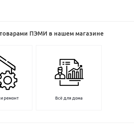
 товарами ПЭМИ в нашем магазине
 и ремонт
Всё для дома