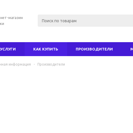
нет-магазин
ки
УСЛУГИ
КАК КУПИТЬ
ПРОИЗВОДИТЕЛИ
чная информация
-
Производители