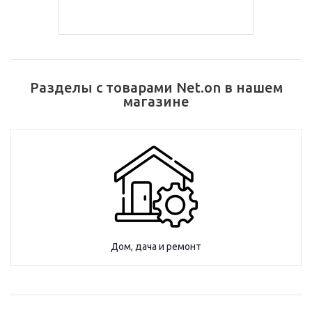
Разделы с товарами Net.on в нашем
магазине
Дом, дача и ремонт