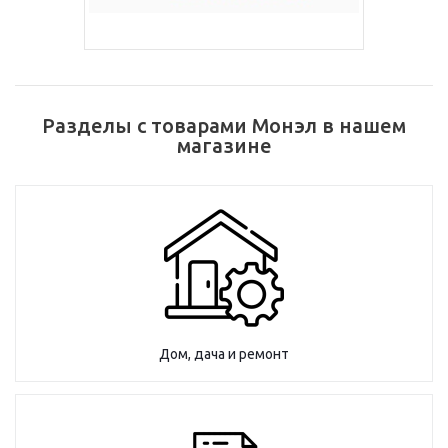
Разделы с товарами Монэл в нашем
магазине
Дом, дача и ремонт