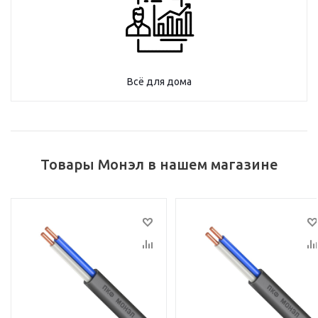
Всё для дома
Товары Монэл в нашем магазине