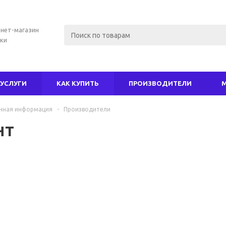
нет-магазин
ки
УСЛУГИ
КАК КУПИТЬ
ПРОИЗВОДИТЕЛИ
чная информация
-
Производители
нт