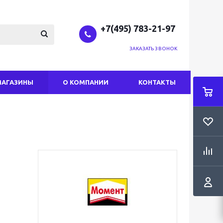
+7(495) 783-21-97
ЗАКАЗАТЬ ЗВОНОК
МАГАЗИНЫ
О КОМПАНИИ
КОНТАКТЫ