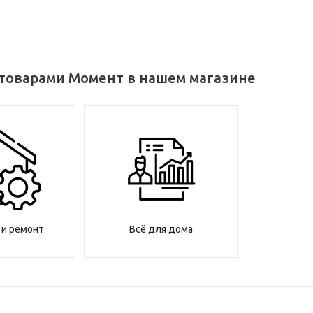
 товарами Момент в нашем магазине
 и ремонт
Всё для дома