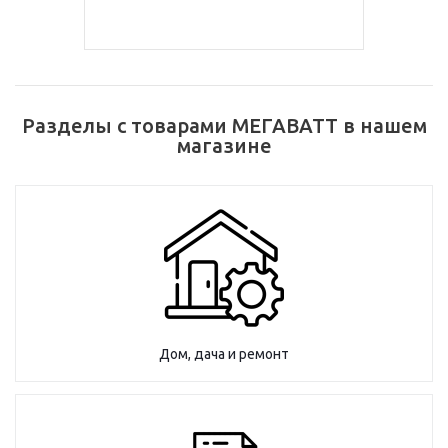
Разделы с товарами МЕГАВАТТ в нашем
магазине
Дом, дача и ремонт