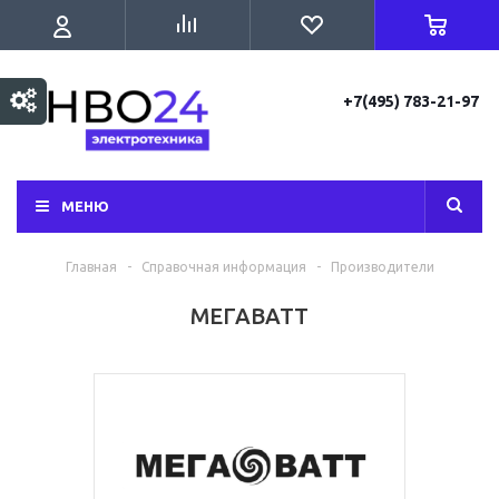
+7(495) 783-21-97
МЕНЮ
Главная
-
Справочная информация
-
Производители
МЕГАВАТТ