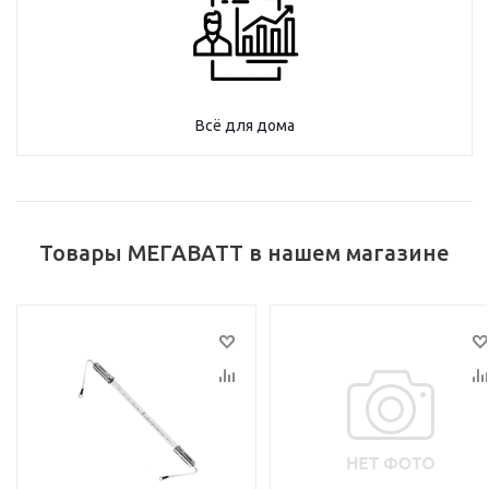
Всё для дома
Товары МЕГАВАТТ в нашем магазине