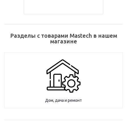
Разделы с товарами Mastech в нашем
магазине
Дом, дача и ремонт