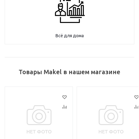
Всё для дома
Товары Makel в нашем магазине