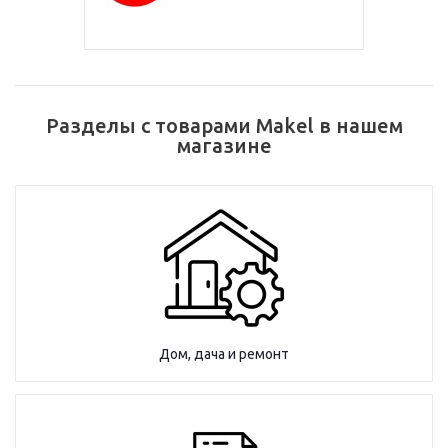
Разделы с товарами Makel в нашем
магазине
Дом, дача и ремонт