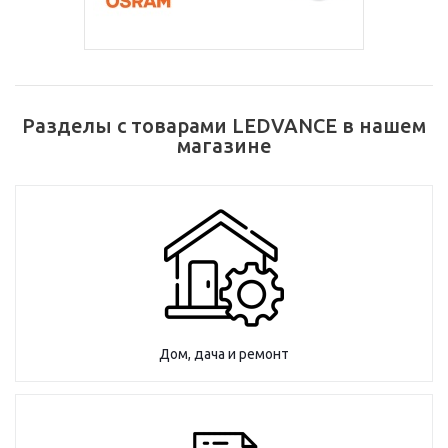
Разделы с товарами LEDVANCE в нашем
магазине
Дом, дача и ремонт