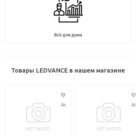
Всё для дома
Товары LEDVANCE в нашем магазине