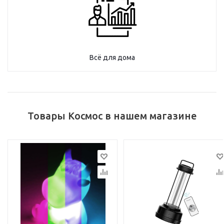
Всё для дома
Товары Космос в нашем магазине