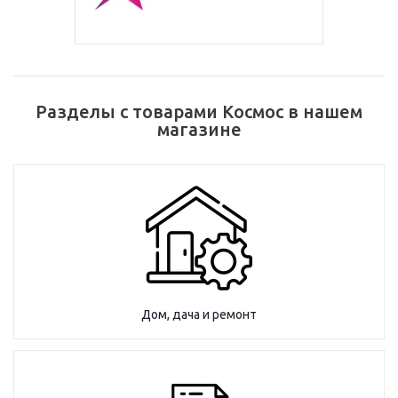
Разделы с товарами Космос в нашем
магазине
Дом, дача и ремонт