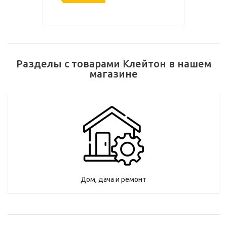
Разделы с товарами Клейтон в нашем
магазине
Дом, дача и ремонт