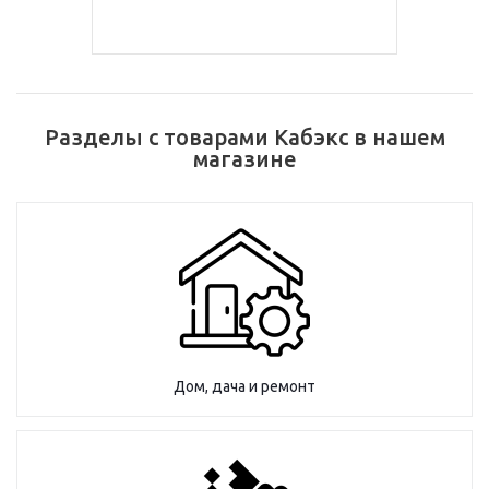
Разделы с товарами Кабэкс в нашем
магазине
Дом, дача и ремонт