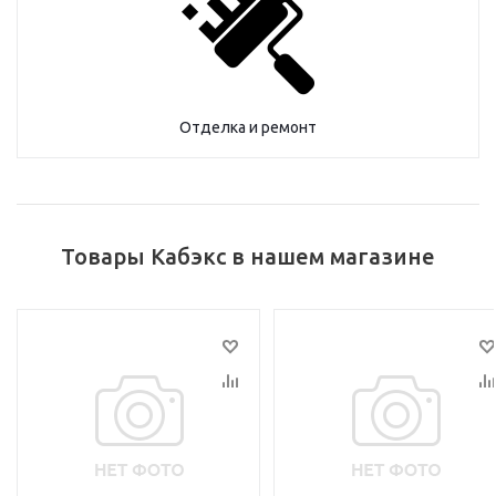
Отделка и ремонт
Товары Кабэкс в нашем магазине