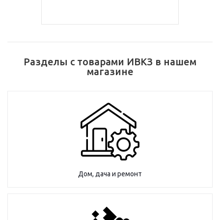
Разделы с товарами ИВКЗ в нашем
магазине
Дом, дача и ремонт