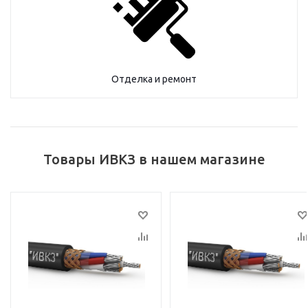
Отделка и ремонт
Товары ИВКЗ в нашем магазине