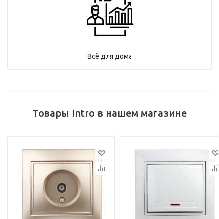
Всё для дома
Товары Intro в нашем магазине