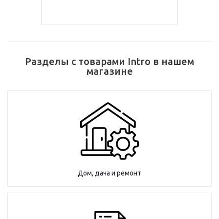
Разделы с товарами Intro в нашем
магазине
Дом, дача и ремонт