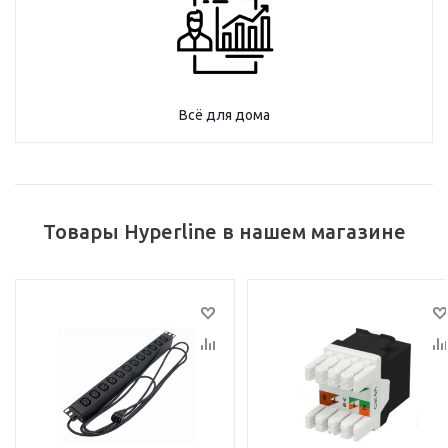
Всё для дома
Товары Hyperline в нашем магазине