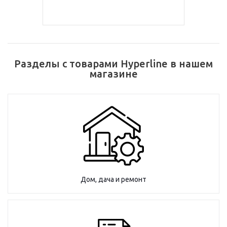
Разделы с товарами Hyperline в нашем
магазине
Дом, дача и ремонт