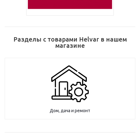
Разделы с товарами Helvar в нашем
магазине
Дом, дача и ремонт