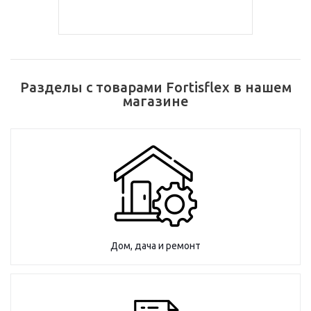
Разделы с товарами Fortisflex в нашем
магазине
Дом, дача и ремонт