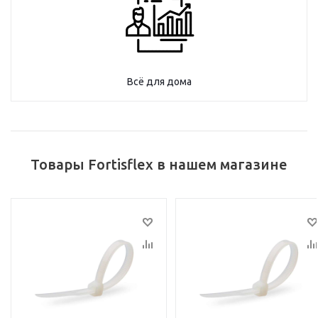
Всё для дома
Товары Fortisflex в нашем магазине