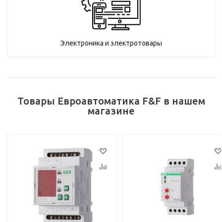
Электроника и электротовары
Товары Евроавтоматика F&F в нашем
магазине