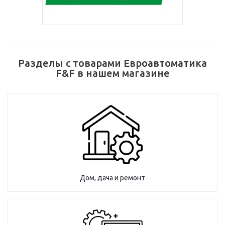
Разделы с товарами Евроавтоматика
F&F в нашем магазине
Дом, дача и ремонт