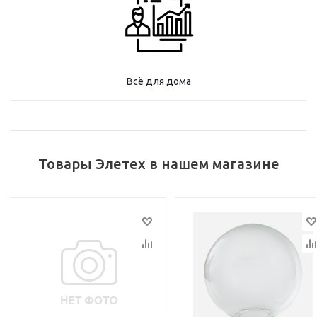
Всё для дома
Товары Элетех в нашем магазине