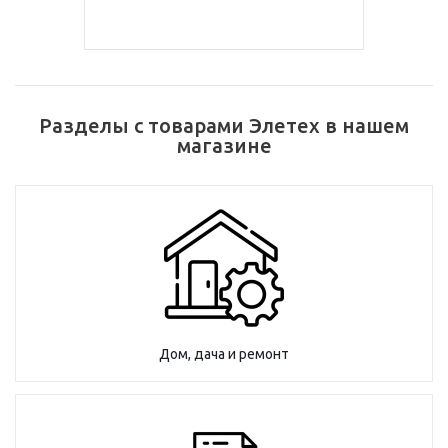
Разделы с товарами Элетех в нашем
магазине
Дом, дача и ремонт