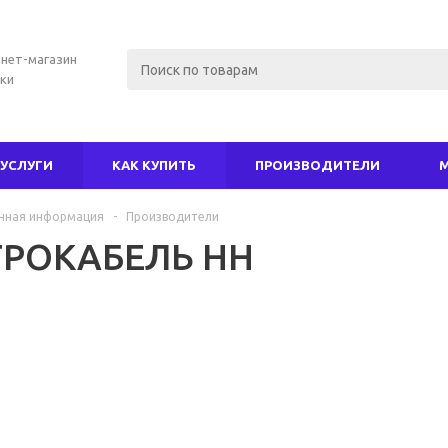
нет-магазин
ки
УСЛУГИ
КАК КУПИТЬ
ПРОИЗВОДИТЕЛИ
чная информация
-
Производители
ТРОКАБЕЛЬ НН