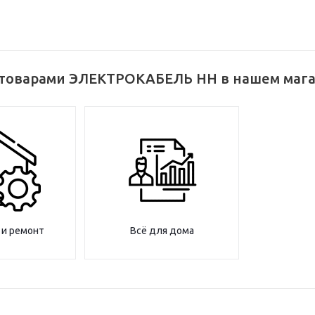
 товарами ЭЛЕКТРОКАБЕЛЬ НН в нашем маг
 и ремонт
Всё для дома