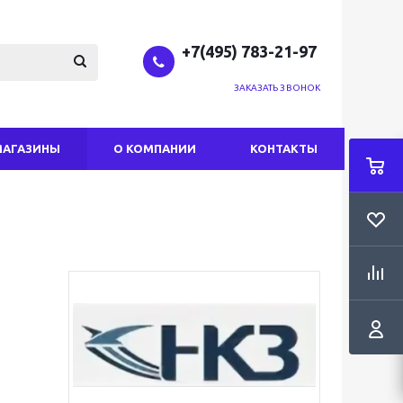
+7(495) 783-21-97
ЗАКАЗАТЬ ЗВОНОК
МАГАЗИНЫ
О КОМПАНИИ
КОНТАКТЫ