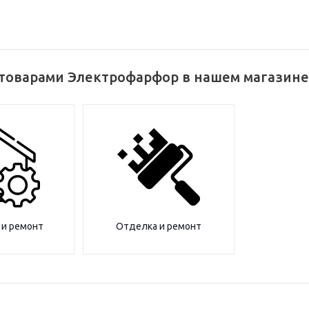
 товарами Электрофарфор в нашем магазине
 и ремонт
Отделка и ремонт