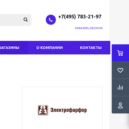
+7(495) 783-21-97
ЗАКАЗАТЬ ЗВОНОК
МАГАЗИНЫ
О КОМПАНИИ
КОНТАКТЫ