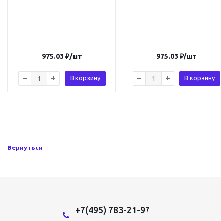
975.03
₽
/шт
975.03
₽
/шт
В корзину
В корзину
Вернуться
+7(495) 783-21-97