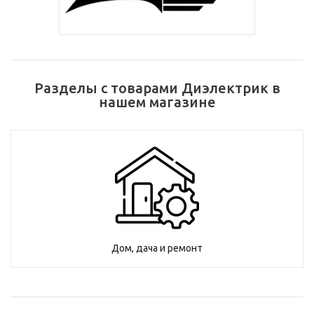
Разделы с товарами Диэлектрик в
нашем магазине
Дом, дача и ремонт