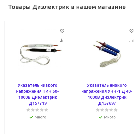
Товары Диэлектрик в нашем магазине
Указатель низкого
Указатель низкого
напряжения ПИН 50-
напряжения УНН-1 Д 40-
1000В Диэлектрик
1000В Диэлектрик
Д157719
Д157697
Много
Много