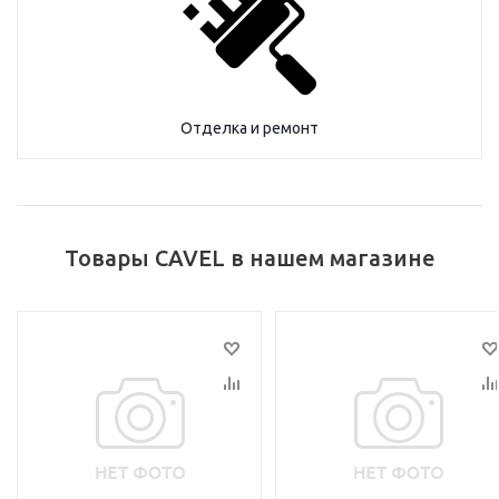
Отделка и ремонт
Товары CAVEL в нашем магазине