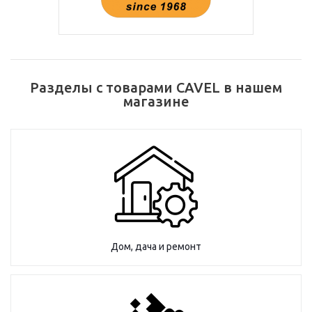
Разделы с товарами CAVEL в нашем
магазине
Дом, дача и ремонт