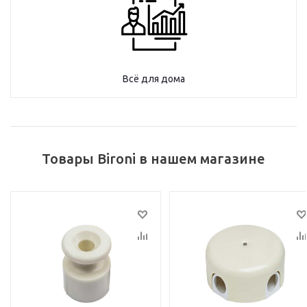
Всё для дома
Товары Bironi в нашем магазине