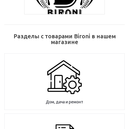
Разделы с товарами Bironi в нашем
магазине
Дом, дача и ремонт