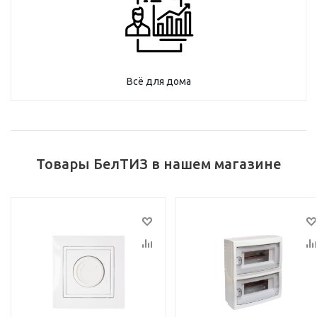
Всё для дома
Товары БелТИЗ в нашем магазине