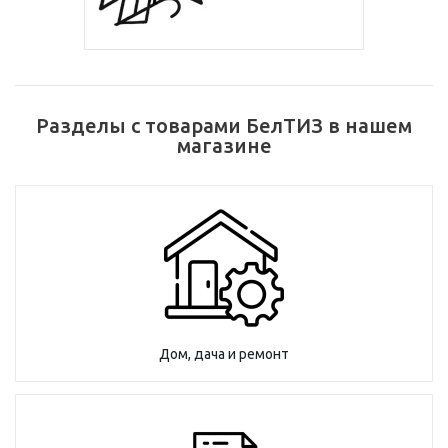
Разделы с товарами БелТИЗ в нашем
магазине
Дом, дача и ремонт