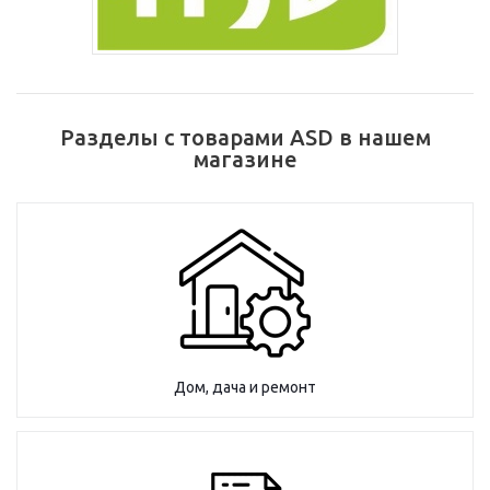
Разделы с товарами ASD в нашем
магазине
Дом, дача и ремонт