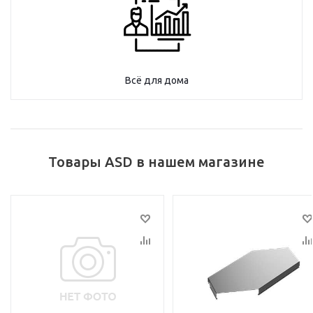
Всё для дома
Товары ASD в нашем магазине