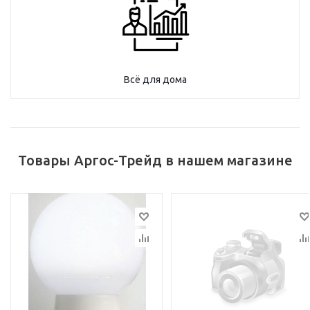
Всё для дома
Товары Аргос-Трейд в нашем магазине