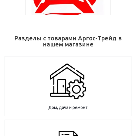
Разделы с товарами Аргос-Трейд в
нашем магазине
Дом, дача и ремонт