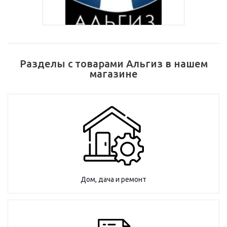
Разделы с товарами Альгиз в нашем
магазине
Дом, дача и ремонт