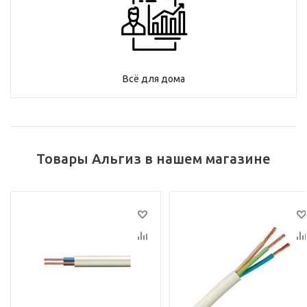
Всё для дома
Товары Альгиз в нашем магазине